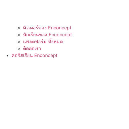
ติวเตอร์ของ Enconcept
นักเรียนของ Enconcept
แพลตฟอร์ม ทั้งหมด
ติดต่อเรา
คอร์สเรียน Enconcept