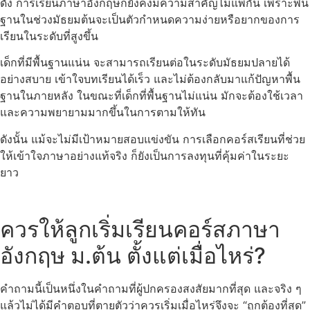
ดัง การเรียนภาษาอังกฤษก็ยังคงมีความสำคัญไม่แพ้กัน เพราะพื้น
ฐานในช่วงมัธยมต้นจะเป็นตัวกำหนดความง่ายหรือยากของการ
เรียนในระดับที่สูงขึ้น
เด็กที่มีพื้นฐานแน่น จะสามารถเรียนต่อในระดับมัธยมปลายได้
อย่างสบาย เข้าใจบทเรียนได้เร็ว และไม่ต้องกลับมาแก้ปัญหาพื้น
ฐานในภายหลัง ในขณะที่เด็กที่พื้นฐานไม่แน่น มักจะต้องใช้เวลา
และความพยายามมากขึ้นในการตามให้ทัน
ดังนั้น แม้จะไม่มีเป้าหมายสอบแข่งขัน การเลือกคอร์สเรียนที่ช่วย
ให้เข้าใจภาษาอย่างแท้จริง ก็ยังเป็นการลงทุนที่คุ้มค่าในระยะ
ยาว
ควรให้ลูกเริ่มเรียนคอร์สภาษา
อังกฤษ ม.ต้น ตั้งแต่เมื่อไหร่?
คำถามนี้เป็นหนึ่งในคำถามที่ผู้ปกครองสงสัยมากที่สุด และจริง ๆ
แล้วไม่ได้มีคำตอบที่ตายตัวว่าควรเริ่มเมื่อไหร่จึงจะ “ถูกต้องที่สุด”