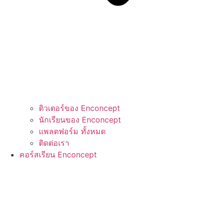
ติวเตอร์ของ Enconcept
นักเรียนของ Enconcept
แพลตฟอร์ม ทั้งหมด
ติดต่อเรา
คอร์สเรียน Enconcept