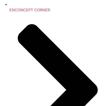
ENCONCEPT CORNER ​