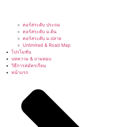
คอร์สระดับ ประถม
คอร์สระดับ ม.ต้น
คอร์สระดับ ม.ปลาย
Unlimited & Road Map
โปรโมชัน
บทความ & ถามตอบ
วิธีการสมัครเรียน
หน้าแรก