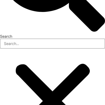
Search