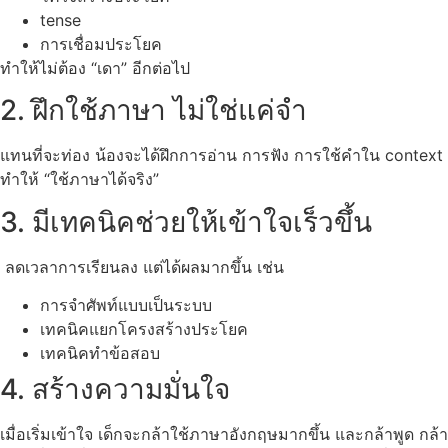
tense
การเชื่อมประโยค
ทำให้ไม่ต้อง “เดา” อีกต่อไป
2. ฝึกใช้ภาษา ไม่ใช่แค่จำ
แทนที่จะท่อง น้องจะได้ฝึกการอ่าน การฟัง การใช้คำใน context
ทำให้ “ใช้ภาษาได้จริง”
3. มีเทคนิคช่วยให้เข้าใจเร็วขึ้น
ลดเวลาการเรียนลง แต่ได้ผลมากขึ้น เช่น
การจำศัพท์แบบเป็นระบบ
เทคนิคแยกโครงสร้างประโยค
เทคนิคทำข้อสอบ
4. สร้างความมั่นใจ
เมื่อเริ่มเข้าใจ เด็กจะกล้าใช้ภาษาอังกฤษมากขึ้น และกล้าพูด กล้า