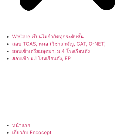
WeCare เรียนไม่จำกัดทุกระดับชั้น
สอบ TCAS, หมอ (วิชาสามัญ, GAT, O-NET)
สอบเข้าเตรียมอุดมฯ, ม.4 โรงเรียนดัง
สอบเข้า ม.1 โรงเรียนดัง, EP
หน้าแรก
เกี่ยวกับ Encocept