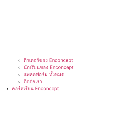
ติวเตอร์ของ Enconcept
นักเรียนของ Enconcept
แพลตฟอร์ม ทั้งหมด
ติดต่อเรา
คอร์สเรียน Enconcept