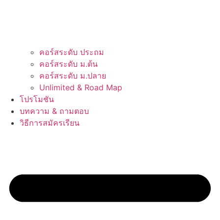
คอร์สระดับ ประถม
คอร์สระดับ ม.ต้น
คอร์สระดับ ม.ปลาย
Unlimited & Road Map
โปรโมชัน
บทความ & ถามตอบ
วิธีการสมัครเรียน