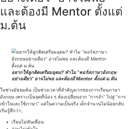
และต้องมี Mentor ตั้งแต่
ม.ต้น
อยากให้ลูกติดเตรียมอุดม? ทำไม “คอร์สภาษาอังกฤษ
อย่างเดียว” อาจไม่พอ และต้องมี Mentor ตั้งแต่ ม.ต้น
ในช่วงมัธยมต้น เป็นช่วงเวลาที่สำคัญมากของการเรียนภาษา
อังกฤษ เพราะเป็นจุดที่น้อง ๆ ต้องเปลี่ยนจาก “การจำ” ไปสู่ “การ
เข้าใจและใช้ภาษา” แต่ในความเป็นจริง เด็กจำนวนไม่น้อยกลับ
เริ่มรู้สึกว่า..
เรียนไม่ทันเพื่อน
อ่านไม่เข้าใจ