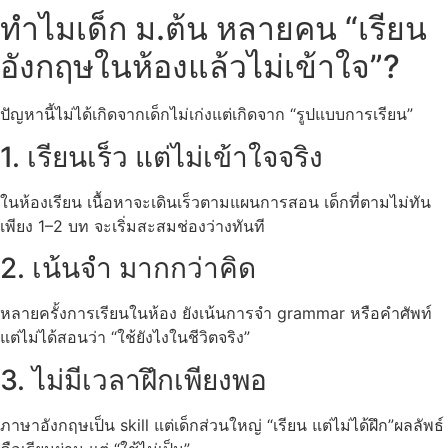
ทำไมเด็ก ม.ต้น หลายคน “เรียน
อังกฤษในห้องแล้วไม่เข้าใจ”?
ปัญหานี้ไม่ได้เกิดจากเด็กไม่เก่งแต่เกิดจาก “รูปแบบการเรียน”
1. เรียนเร็ว แต่ไม่เข้าใจจริง
ในห้องเรียน เนื้อหาจะเดินเร็วตามแผนการสอน เด็กที่ตามไม่ทัน
เพียง 1–2 บท จะเริ่มสะสมช่องว่างทันที
2. เน้นจำ มากกว่าคิด
หลายครั้งการเรียนในห้อง ยังเน้นการจำ grammar หรือคำศัพท์
แต่ไม่ได้สอนว่า “ใช้ยังไงในชีวิตจริง”
3. ไม่มีเวลาฝึกเพียงพอ
ภาษาอังกฤษเป็น skill แต่เด็กส่วนใหญ่ “เรียน แต่ไม่ได้ฝึก”ผลลัพธ์