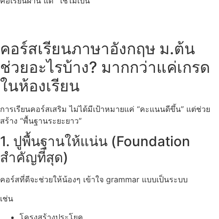
คือเรียนผ่าน แต่ “ใช้ไม่เป็น”
คอร์สเรียนภาษาอังกฤษ ม.ต้น
ช่วยอะไรบ้าง? มากกว่าแค่เกรด
ในห้องเรียน
การเรียนคอร์สเสริม ไม่ได้มีเป้าหมายแค่ “คะแนนดีขึ้น” แต่ช่วย
สร้าง “พื้นฐานระยะยาว”
1. ปูพื้นฐานให้แน่น (Foundation
สำคัญที่สุด)
คอร์สที่ดีจะช่วยให้น้องๆ เข้าใจ grammar แบบเป็นระบบ
เช่น
โครงสร้างประโยค