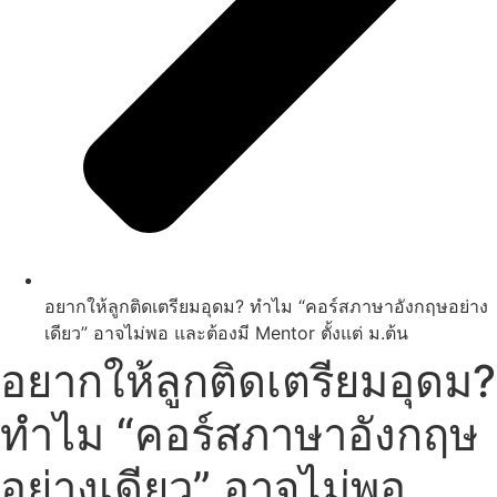
อยากให้ลูกติดเตรียมอุดม? ทำไม “คอร์สภาษาอังกฤษอย่าง
เดียว” อาจไม่พอ และต้องมี Mentor ตั้งแต่ ม.ต้น
อยากให้ลูกติดเตรียมอุดม?
ทำไม “คอร์สภาษาอังกฤษ
อย่างเดียว” อาจไม่พอ