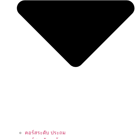
คอร์สระดับ ประถม