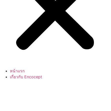
หน้าแรก
เกี่ยวกับ Encocept