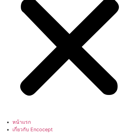
หน้าแรก
เกี่ยวกับ Encocept