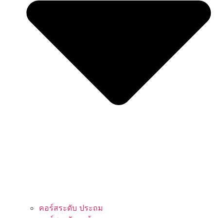
คอร์สระดับ ประถม