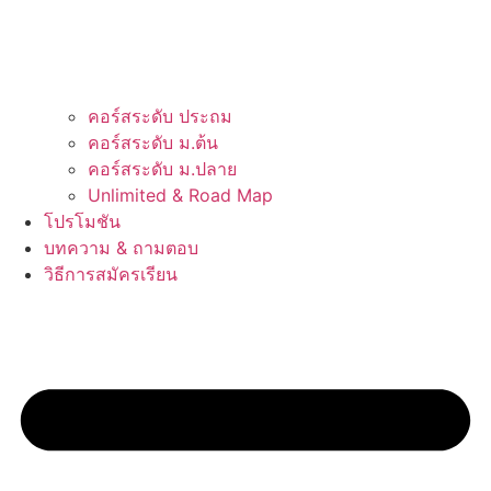
คอร์สระดับ ประถม
คอร์สระดับ ม.ต้น
คอร์สระดับ ม.ปลาย
Unlimited & Road Map
โปรโมชัน
บทความ & ถามตอบ
วิธีการสมัครเรียน