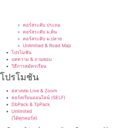
คอร์สระดับ ประถม
คอร์สระดับ ม.ต้น
คอร์สระดับ ม.ปลาย
Unlimited & Road Map
โปรโมชัน
บทความ & ถามตอบ
วิธีการสมัครเรียน
โปรโมชัน
คลาสสด Live & Zoom
คอร์สเรียนออนไลน์ (SELF)
DbPack & TpPack
Unlimited
(ได้ทุกคอร์ส)