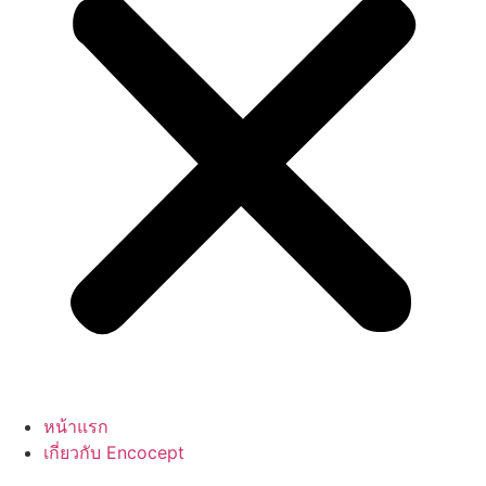
หน้าแรก
เกี่ยวกับ Encocept