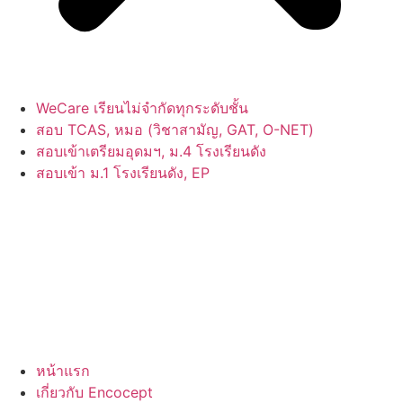
WeCare เรียนไม่จำกัดทุกระดับชั้น
สอบ TCAS, หมอ (วิชาสามัญ, GAT, O-NET)
สอบเข้าเตรียมอุดมฯ, ม.4 โรงเรียนดัง
สอบเข้า ม.1 โรงเรียนดัง, EP
หน้าแรก
เกี่ยวกับ Encocept