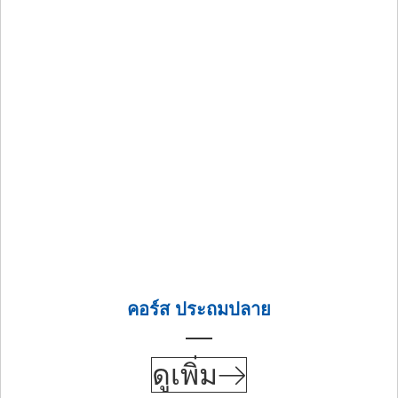
คอร์ส ประถมปลาย
ดูเพิ่ม