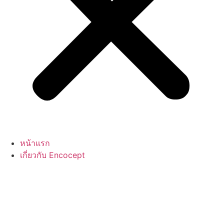
หน้าแรก
เกี่ยวกับ Encocept