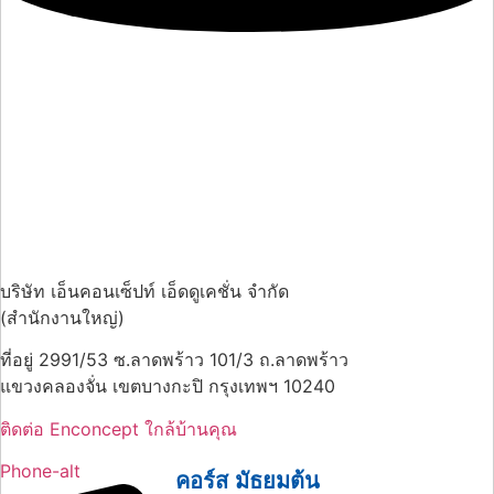
บริษัท เอ็นคอนเซ็ปท์ เอ็ดดูเคชั่น จำกัด
(สำนักงานใหญ่)
ที่อยู่ 2991/53 ซ.ลาดพร้าว 101/3 ถ.ลาดพร้าว
แขวงคลองจั่น เขตบางกะปิ กรุงเทพฯ 10240
ติดต่อ Enconcept ใกล้บ้านคุณ
Phone-alt
คอร์ส มัธยมต้น