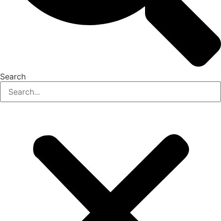
Search