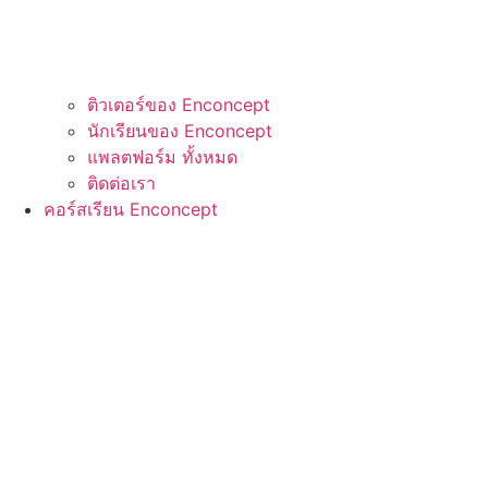
ติวเตอร์ของ Enconcept
นักเรียนของ Enconcept
แพลตฟอร์ม ทั้งหมด
ติดต่อเรา
คอร์สเรียน Enconcept