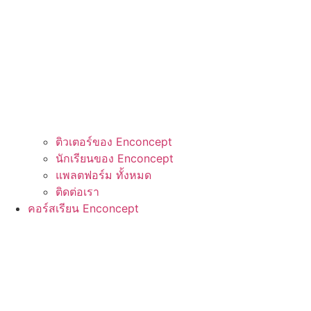
ติวเตอร์ของ Enconcept
นักเรียนของ Enconcept
แพลตฟอร์ม ทั้งหมด
ติดต่อเรา
คอร์สเรียน Enconcept