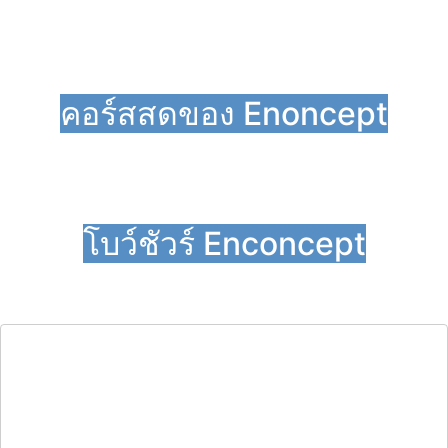
คอร์สสดของ Enoncept
โบว์ชัวร์ Enconcept