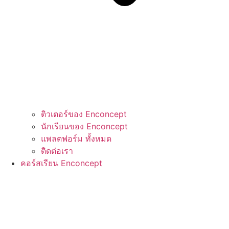
ติวเตอร์ของ Enconcept
นักเรียนของ Enconcept
แพลตฟอร์ม ทั้งหมด
ติดต่อเรา
คอร์สเรียน Enconcept