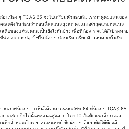
ก่อนน้อง ๆ TCAS 65 จะไปเตรียมตัวสอบกัน เรามาดูคะแนนของ
คณะดังกันก่อนว่าตอนนี้คะแนนสูงสุด คะแนนต่ำสุดและคะแนน
เฉลี่ยของแต่ละคณะเป็นยังไงกันบ้าง เพื่อที่น้อง ๆ จะได้มีเป้าหมาย
ที่ชัดเจนและปลุกไฟให้น้อง ๆ ก่อนเริ่มเตรียมตัวสอบคณะในฝัน
จากภาพน้อง ๆ จะเห็นได้ว่าคะแนนกสพท 64 ที่น้อง ๆ TCAS 65
อยากสอบติดได้นั้นคะแนนสูงมาก โดย 10 อันดับแรกที่คะแนน
เฉลี่ยทั้งหมดเป็นของคณะแพทย์ ซึ่งน้อง ๆ ที่สอบติดได้ต้องมี