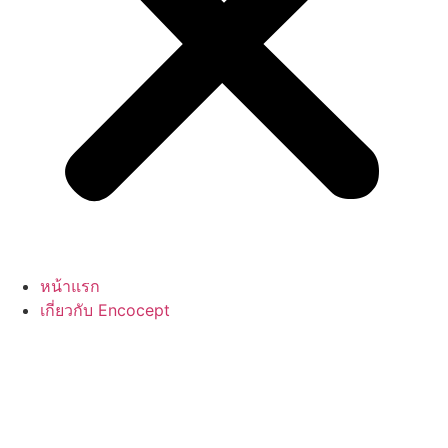
หน้าแรก
เกี่ยวกับ Encocept