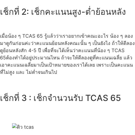
เช็กที่ 2: เช็กคะแนนสูง-ต่ำย้อนหลัง
เมื่อน้อง ๆ TCAS 65 รู้แล้วว่าเราอยากเข้าคณะอะไร น้อง ๆ ลอง
มาดูกันก่อนค่ะว่าคะแนนย้อนหลังคณะนั้น ๆ เป็นยังไง ถ้าให้ดีลอง
ดูย้อนหลังสัก 4-5 ปี เพื่อที่จะได้เห็นว่าคะแนนที่น้อง ๆ TCAS
65ต้องทำได้อยู่ประมาณไหน ถ้าจะให้ดีลองดูที่คะแนนเฉลี่ย แล้ว
เอาคะแนนเฉลี่ยมาเป็นเป้าหมายของเราได้เลย เพราะเป็นคะแนน
ที่ไม่สูง และ ไม่ต่ำจนเกินไป
เช็กที่ 3 : เช็กจำนวนรับ TCAS 65