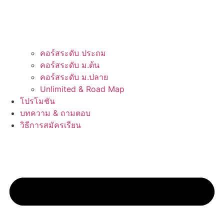
คอร์สระดับ ประถม
คอร์สระดับ ม.ต้น
คอร์สระดับ ม.ปลาย
Unlimited & Road Map
โปรโมชัน
บทความ & ถามตอบ
วิธีการสมัครเรียน