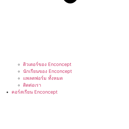
ติวเตอร์ของ Enconcept
นักเรียนของ Enconcept
แพลตฟอร์ม ทั้งหมด
ติดต่อเรา
คอร์สเรียน Enconcept