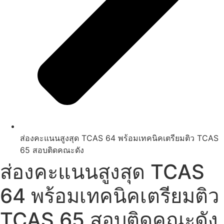
ส่องคะแนนสูงสุด TCAS 64 พร้อมเทคนิคเตรียมติว TCAS
65 สอบติดคณะดัง
ส่องคะแนนสูงสุด TCAS
64 พร้อมเทคนิคเตรียมติว
TCAS 65 สอบติดคณะดัง