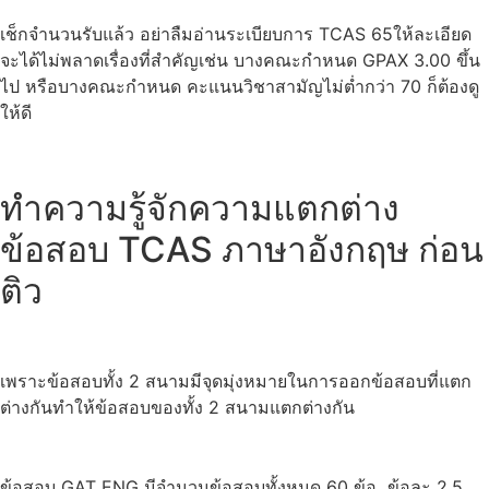
เช็กจำนวนรับแล้ว อย่าลืมอ่านระเบียบการ TCAS 65ให้ละเอียด
จะได้ไม่พลาดเรื่องที่สำคัญเช่น บางคณะกำหนด GPAX 3.00 ขึ้น
ไป หรือบางคณะกำหนด คะแนนวิชาสามัญไม่ต่ำกว่า 70 ก็ต้องดู
ให้ดี
ทำความรู้จักความแตกต่าง
ข้อสอบ TCAS ภาษาอังกฤษ ก่อน
ติว
เพราะข้อสอบทั้ง 2 สนามมีจุดมุ่งหมายในการออกข้อสอบที่แตก
ต่างกันทำให้ข้อสอบของทั้ง 2 สนามแตกต่างกัน
ข้อสอบ GAT ENG มีจำนวนข้อสอบทั้งหมด 60 ข้อ ข้อละ 2.5