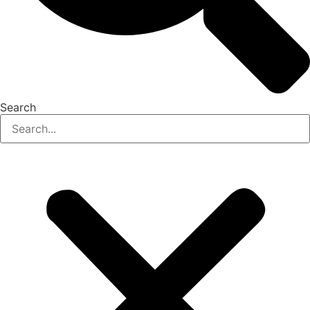
Search