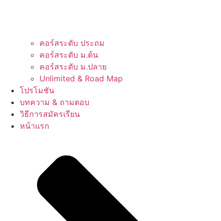
คอร์สระดับ ประถม
คอร์สระดับ ม.ต้น
คอร์สระดับ ม.ปลาย
Unlimited & Road Map
โปรโมชัน
บทความ & ถามตอบ
วิธีการสมัครเรียน
หน้าแรก