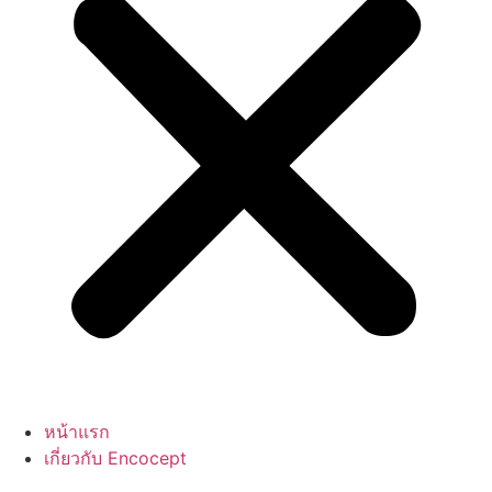
หน้าแรก
เกี่ยวกับ Encocept