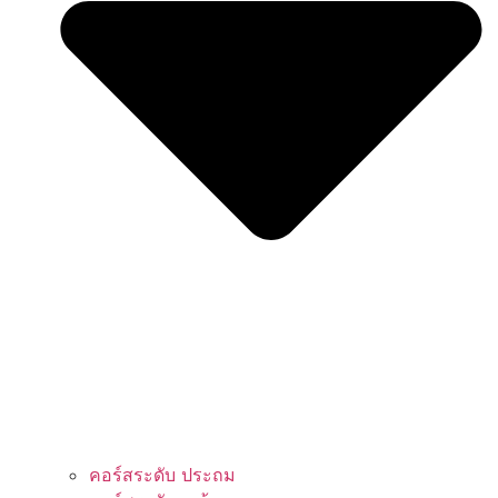
คอร์สระดับ ประถม