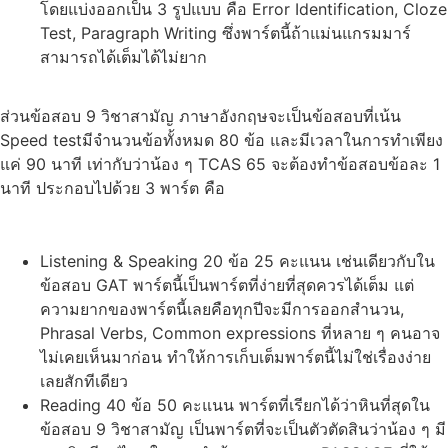
โดยแบ่งออกเป็น 3 รูปแบบ คือ Error Identification, Cloze
Test, Paragraph Writing ซึ่งพาร์ตนี้ถ้าแม่นแกรมมาร์
สามารถได้เต็มได้ไม่ยาก
ส่วนข้อสอบ 9 วิชาสามัญ ภาษาอังกฤษจะเป็นข้อสอบที่เน้น
Speed testมีจำนวนข้อทั้งหมด 80 ข้อ และมีเวลาในการทำเพียง
แค่ 90 นาที เท่ากับว่าน้อง ๆ TCAS 65 จะต้องทำข้อสอบข้อละ 1
นาที ประกอบไปด้วย 3 พาร์ต คือ
Listening & Speaking 20 ข้อ 25 คะแนน เช่นเดียวกับใน
ข้อสอบ GAT พาร์ตนี้เป็นพาร์ตที่ง่ายที่สุดควรได้เต็ม แต่
ความยากของพาร์ตนี้เลยคือทุกปีจะมีการออกสำนวน,
Phrasal Verbs, Common expressions ที่หลาย ๆ คนอาจ
ไม่เคยเห็นมาก่อน ทำให้การเก็บเต็มพาร์ตนี้ไม่ใช่เรื่องง่าย
เลยสักทีเดียว
Reading 40 ข้อ 50 คะแนน พาร์ตที่เรียกได้ว่าหินที่สุดใน
ข้อสอบ 9 วิชาสามัญ เป็นพาร์ตที่จะเป็นตัวตัดสินว่าน้อง ๆ มี