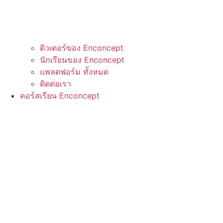
ติวเตอร์ของ Enconcept
นักเรียนของ Enconcept
แพลตฟอร์ม ทั้งหมด
ติดต่อเรา
คอร์สเรียน Enconcept