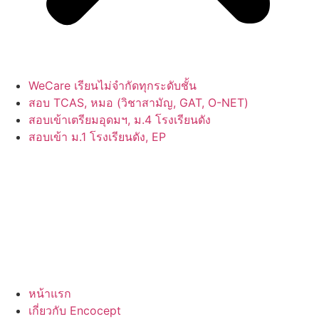
WeCare เรียนไม่จำกัดทุกระดับชั้น
สอบ TCAS, หมอ (วิชาสามัญ, GAT, O-NET)
สอบเข้าเตรียมอุดมฯ, ม.4 โรงเรียนดัง
สอบเข้า ม.1 โรงเรียนดัง, EP
หน้าแรก
เกี่ยวกับ Encocept