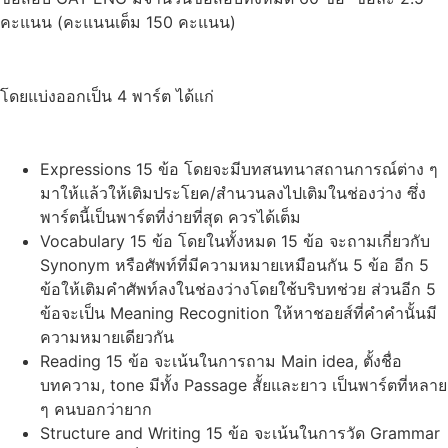
คะแนน (คะแนนเต็ม 150 คะแนน)
โดยแบ่งออกเป็น 4 พาร์ต ได้แก่
Expressions 15 ข้อ โดยจะมีบทสนทนาสถานการณ์ต่าง ๆ
มาให้แล้วให้เติมประโยค/สำนวนลงไปเติมในช่องว่าง ซึ่ง
พาร์ตนี้เป็นพาร์ตที่ง่ายที่สุด ควรได้เต็ม
Vocabulary 15 ข้อ โดยในทั้งหมด 15 ข้อ จะถามเกี่ยวกับ
Synonym หรือศัพท์ที่มีความหมายเหมือนกัน 5 ข้อ อีก 5
ข้อให้เติมคำศัพท์ลงในช่องว่างโดยใช้บริบทช่วย ส่วนอีก 5
ข้อจะเป็น Meaning Recognition ให้หาชอยส์ที่คำคำนั้นมี
ความหมายเดียวกัน
Reading 15 ข้อ จะเน้นในการถาม Main idea, ตั้งชื่อ
บทความ, tone มีทั้ง Passage สั้ยและยาว เป็นพาร์ตที่หลาย
ๆ คนบอกว่ายาก
Structure and Writing 15 ข้อ จะเน้นในการวัด Grammar