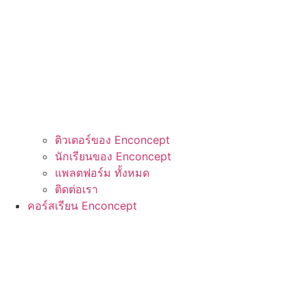
ติวเตอร์ของ Enconcept
นักเรียนของ Enconcept
แพลตฟอร์ม ทั้งหมด
ติดต่อเรา
คอร์สเรียน Enconcept