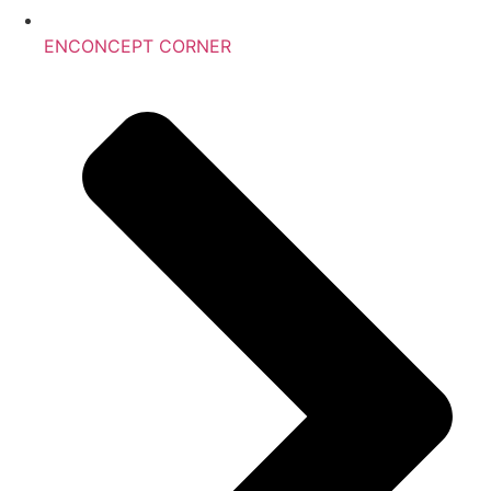
ENCONCEPT CORNER ​