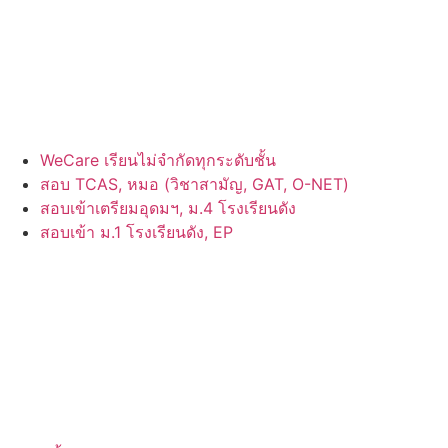
WeCare เรียนไม่จำกัดทุกระดับชั้น
สอบ TCAS, หมอ (วิชาสามัญ, GAT, O-NET)
สอบเข้าเตรียมอุดมฯ, ม.4 โรงเรียนดัง
สอบเข้า ม.1 โรงเรียนดัง, EP