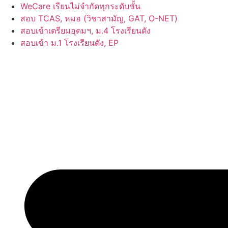
Skip
WeCare เรียนไม่จำกัดทุกระดับชั้น
to
สอบ TCAS, หมอ (วิชาสามัญ, GAT, O-NET)
content
สอบเข้าเตรียมอุดมฯ, ม.4 โรงเรียนดัง
สอบเข้า ม.1 โรงเรียนดัง, EP