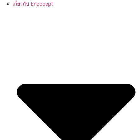
เกี่ยวกับ Encocept