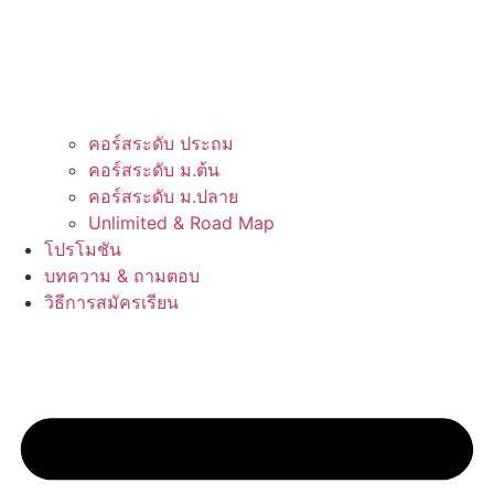
คอร์สระดับ ประถม
คอร์สระดับ ม.ต้น
คอร์สระดับ ม.ปลาย
Unlimited & Road Map
โปรโมชัน
บทความ & ถามตอบ
วิธีการสมัครเรียน