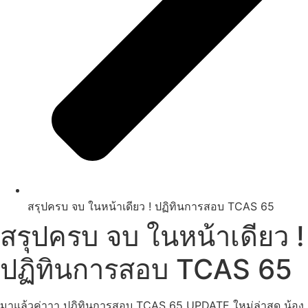
สรุปครบ จบ ในหน้าเดียว ! ปฏิทินการสอบ TCAS 65
สรุปครบ จบ ในหน้าเดียว !
ปฏิทินการสอบ TCAS 65
มาแล้วค่าาา ปฏิทินการสอบ TCAS 65 UPDATE ใหม่ล่าสุด น้อง