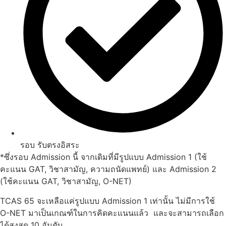
รอบ รับตรงอิสระ
*ซึ่งรอบ Admission นี้ จากเดิมที่มีรูปแบบ Admission 1 (ใช้
คะแนน GAT, วิชาสามัญ, ความถนัดแพทย์) และ Admission 2
(ใช้คะแนน GAT, วิชาสามัญ, O-NET)
TCAS 65 จะเหลือแค่รูปแบบ Admission 1 เท่านั้น ไม่มีการใช้
O-NET มาเป็นเกณฑ์ในการคิดคะแนนแล้ว และจะสามารถเลือก
ได้สูงสุด 10 อันดับ