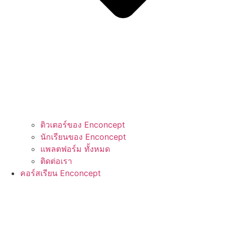
ติวเตอร์ของ Enconcept
นักเรียนของ Enconcept
แพลตฟอร์ม ทั้งหมด
ติดต่อเรา
คอร์สเรียน Enconcept