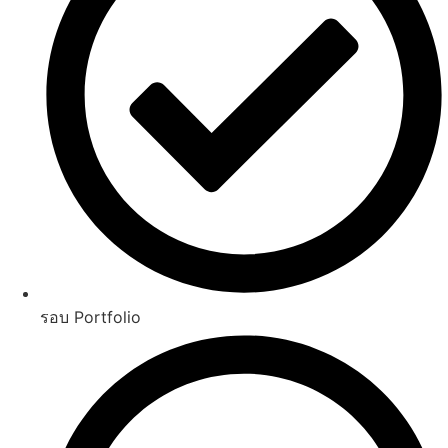
รอบ Portfolio