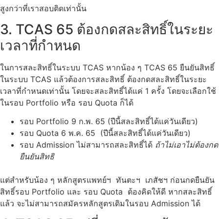
สูงกว่าที่เราสอบติดเท่านั้น
3. TCAS 65 ต้องกดสละสิทธิ์ในระยะ
เวลาที่กำหนด
ในการสละสิทธิ์ในระบบ TCAS หากน้อง ๆ TCAS 65 ยืนยันสิทธิ์
ในระบบ TCAS แล้วต้องการสละสิทธิ์ ต้องกดสละสิทธิ์ในระยะ
เวลาที่กำหนดเท่านั้น โดยจะสละสิทธิ์ได้แค่ 1 ครั้ง โดยจะเลือกใช้
ในรอบ Portfolio หรือ รอบ Quota ก็ได้
รอบ Portfolio 9 ก.พ. 65 (ปีนี้สละสิทธิ์ได้แค่วันเดียว)
รอบ Quota 6 พ.ค. 65 (ปีนี้สละสิทธิ์ได้แค่วันเดียว)
รอบ Admission ไม่สามารถสละสิทธิ์ได้
ถ้าไม่เอาไม่ต้องกด
ยืนยันสิทธิ
แต่สำหรับน้อง ๆ หลักสูตรแพทย์ฯ ทันตะฯ เภสัชฯ ก่อนกดยืนยัน
สิทธิ์รอบ Portfolio และ รอบ Quota ต้องคิดให้ดี หากสละสิทธิ์
แล้ว จะไม่สามารถสมัครหลักสูตรเดิมในรอบ Admission ได้