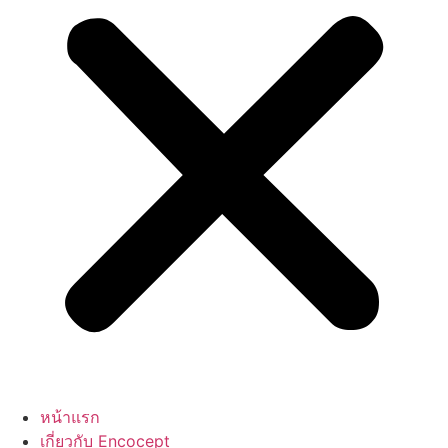
หน้าแรก
เกี่ยวกับ Encocept