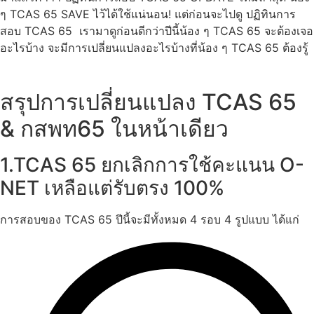
ๆ TCAS 65 SAVE ไว้ได้ใช้แน่นอน! แต่ก่อนจะไปดู ปฏิทินการ
สอบ TCAS 65 เรามาดูก่อนดีกว่าปีนี้น้อง ๆ TCAS 65 จะต้องเจอ
อะไรบ้าง จะมีการเปลี่ยนแปลงอะไรบ้างที่น้อง ๆ TCAS 65 ต้องรู้
สรุปการเปลี่ยนแปลง TCAS 65
& กสพท65 ในหน้าเดียว
1.TCAS 65 ยกเลิกการใช้คะแนน O-
NET เหลือแต่รับตรง 100%
การสอบของ TCAS 65 ปีนี้จะมีทั้งหมด 4 รอบ 4 รูปแบบ ได้แก่