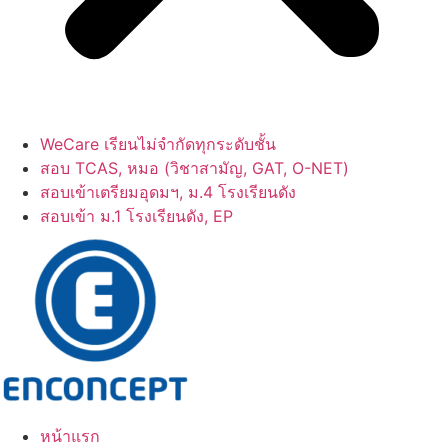
WeCare เรียนไม่จำกัดทุกระดับชั้น
สอบ TCAS, หมอ (วิชาสามัญ, GAT, O-NET)
สอบเข้าเตรียมอุดมฯ, ม.4 โรงเรียนดัง
สอบเข้า ม.1 โรงเรียนดัง, EP
หน้าแรก