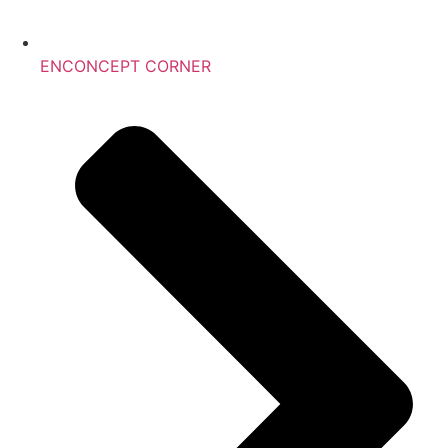
ENCONCEPT CORNER ​