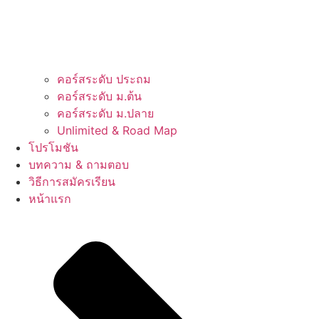
คอร์สระดับ ประถม
คอร์สระดับ ม.ต้น
คอร์สระดับ ม.ปลาย
Unlimited & Road Map
โปรโมชัน
บทความ & ถามตอบ
วิธีการสมัครเรียน
หน้าแรก