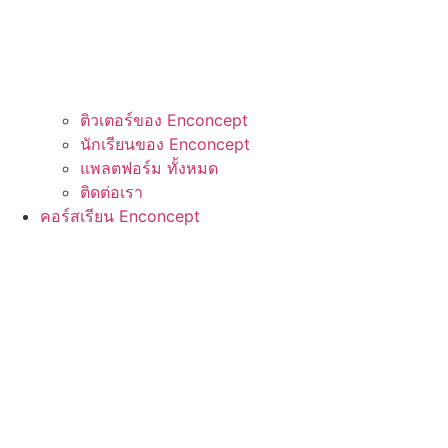
ติวเตอร์ของ Enconcept
นักเรียนของ Enconcept
แพลตฟอร์ม ทั้งหมด
ติดต่อเรา
คอร์สเรียน Enconcept