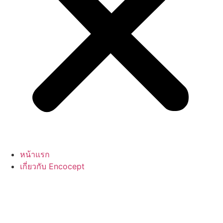
หน้าแรก
เกี่ยวกับ Encocept