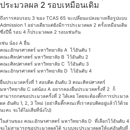
ประมวลผล 2 รอบเหมือนเดิม
ถึงการสอบรอบ 3 ของ TCAS 65 จะเปลี่ยนแปลงมาเหลือรูปแบบ
Admission 1 อย่างเดียวแต่ยังมีการประมวลผล 2 ครั้งเหมือนเดิม
ซึ่งปีนี้ รอบ 4 ก็ประมวลผล 2 รอบเช่นกัน
เช่น น้อง A ยื่น
คณะอักษรศาสตร์ มหาวิทยาลัย A ไว้อันดับ 1
คณะศิลปศาสตร์ มหาวิทยาลัย B ไว้อันดับ 2
คณะศิลปศาสตร์ มหาวิทยาลัย C ไว้อันดับ 3
คณะอักษรศาสตร์ มหาวิทยาลัย D ไว้อันดับ 4
ยื่นประมวลครั้งที่ 1 สอบติด อันดับ 3 คณะศิลปศาสตร์
มหาวิทยาลัย C แต่น้อง A อยากลองยื่นประมวลครั้งที่ 2 ก็
สามารถกดขอประมวลครั้งที่ 2 ได้เลย โดยจะต้องติ๊กการประมวล
ผล อันดับ 1, 2, 3 ใหม่ (อย่าลืมติ๊กคณะที่เราสอบติดอยู่แล้วไว้ด้วย
นะคะ จะได้ไม่เสียที่นั่งไป)
ในส่วนของ คณะอักษรศาสตร์ มหาวิทยาลัย D ที่เลือกไว้อันดับ 4
จะไม่สามารถขอประมวลผลได้ ระบบจะประมวลผลให้แค่อันดับที่