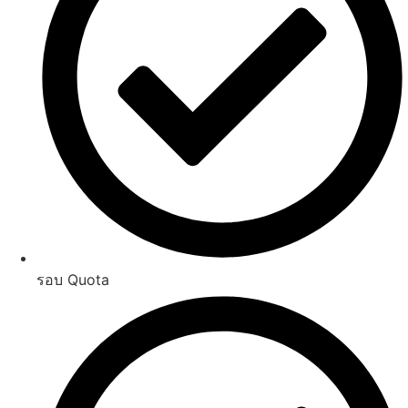
รอบ Quota