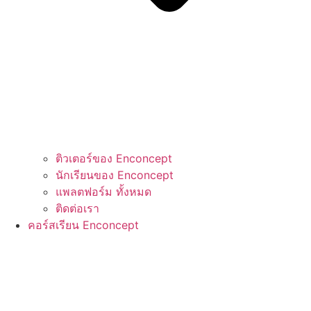
ติวเตอร์ของ Enconcept
นักเรียนของ Enconcept
แพลตฟอร์ม ทั้งหมด
ติดต่อเรา
คอร์สเรียน Enconcept