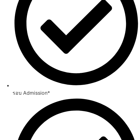
รอบ Admission*