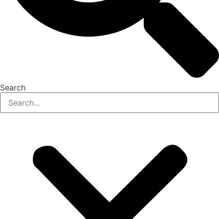
Search