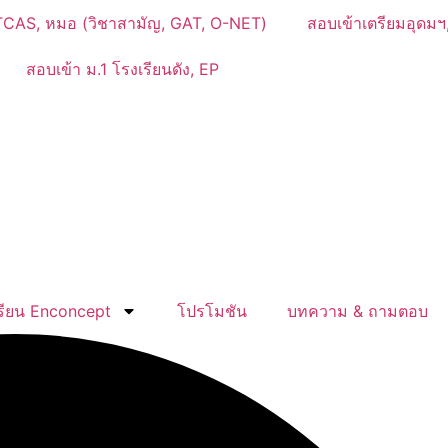
CAS, หมอ (วิชาสามัญ, GAT, O-NET)
สอบเข้าเตรียมอุดมฯ,
สอบเข้า ม.1 โรงเรียนดัง, EP
รียน Enconcept
โปรโมชัน
บทความ & ถามตอบ