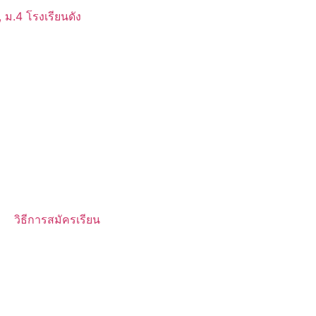
 ม.4 โรงเรียนดัง
วิธีการสมัครเรียน