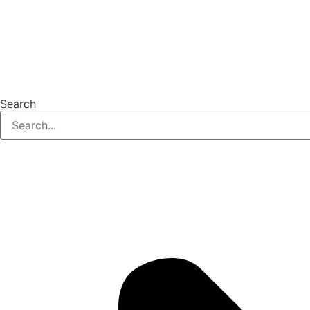
Search