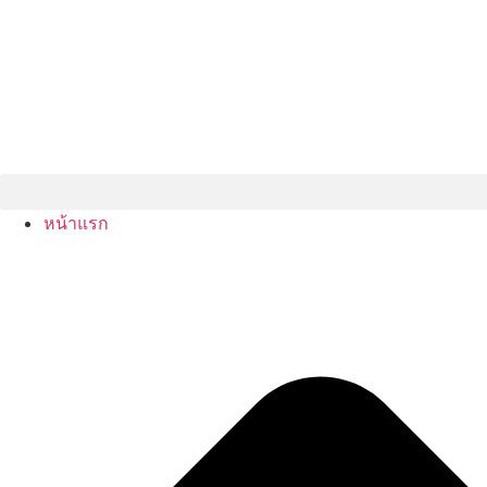
หน้าแรก