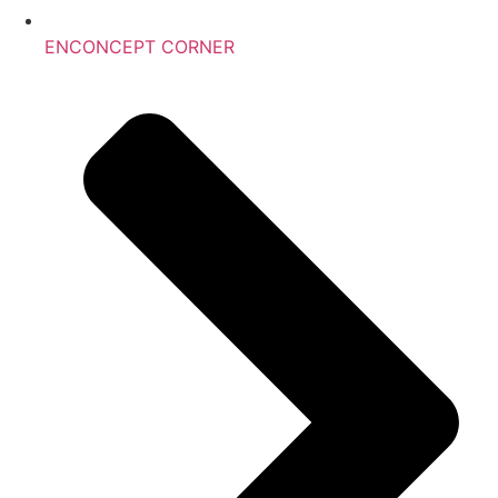
ENCONCEPT CORNER ​