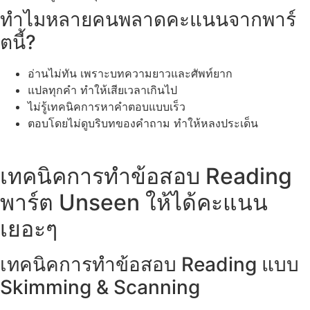
ทำไมหลายคนพลาดคะแนนจากพาร์
ตนี้?
อ่านไม่ทัน เพราะบทความยาวและศัพท์ยาก
แปลทุกคำ ทำให้เสียเวลาเกินไป
ไม่รู้เทคนิคการหาคำตอบแบบเร็ว
ตอบโดยไม่ดูบริบทของคำถาม ทำให้หลงประเด็น
เทคนิคการทำข้อสอบ Reading
พาร์ต Unseen ให้ได้คะแนน
เยอะๆ
เทคนิคการทําข้อสอบ Reading แบบ
Skimming & Scanning