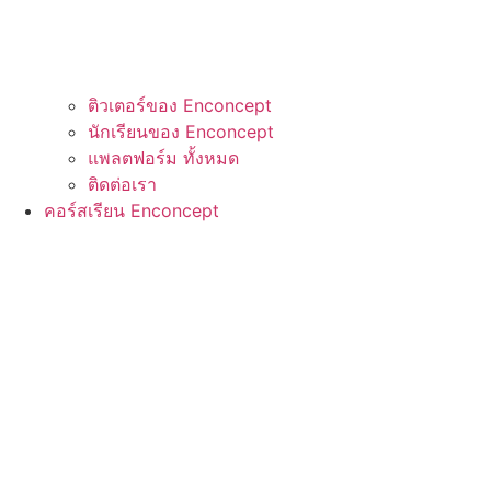
ติวเตอร์ของ Enconcept
นักเรียนของ Enconcept
แพลตฟอร์ม ทั้งหมด
ติดต่อเรา
คอร์สเรียน Enconcept