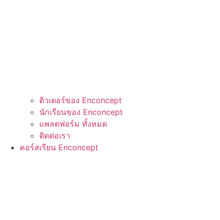
ติวเตอร์ของ Enconcept
นักเรียนของ Enconcept
แพลตฟอร์ม ทั้งหมด
ติดต่อเรา
คอร์สเรียน Enconcept