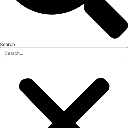
Search