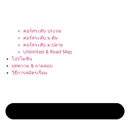
คอร์สระดับ ประถม
คอร์สระดับ ม.ต้น
คอร์สระดับ ม.ปลาย
Unlimited & Road Map
โปรโมชัน
บทความ & ถามตอบ
วิธีการสมัครเรียน