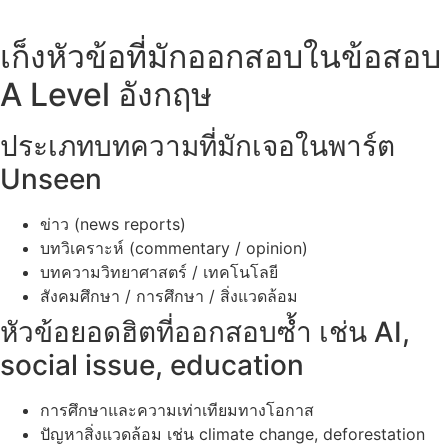
เก็งหัวข้อที่มักออกสอบในข้อสอบ
A Level อังกฤษ
ประเภทบทความที่มักเจอในพาร์ต
Unseen
ข่าว (news reports)
บทวิเคราะห์ (commentary / opinion)
บทความวิทยาศาสตร์ / เทคโนโลยี
สังคมศึกษา / การศึกษา / สิ่งแวดล้อม
หัวข้อยอดฮิตที่ออกสอบซ้ำ เช่น AI,
social issue, education
การศึกษาและความเท่าเทียมทางโอกาส
ปัญหาสิ่งแวดล้อม เช่น climate change, deforestation