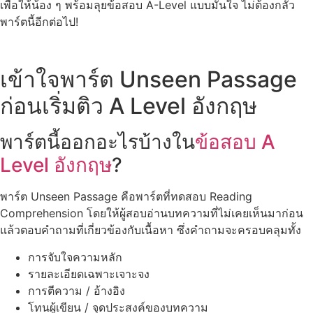
เพื่อให้น้อง ๆ พร้อมลุยข้อสอบ A-Level แบบมั่นใจ ไม่ต้องกลัว
พาร์ตนี้อีกต่อไป!
เข้าใจพาร์ต Unseen Passage
ก่อนเริ่มติว A Level อังกฤษ
พาร์ตนี้ออกอะไรบ้างใน
ข้อสอบ A
Level อังกฤษ
?
พาร์ต Unseen Passage คือพาร์ตที่ทดสอบ Reading
Comprehension โดยให้ผู้สอบอ่านบทความที่ไม่เคยเห็นมาก่อน
แล้วตอบคำถามที่เกี่ยวข้องกับเนื้อหา ซึ่งคำถามจะครอบคลุมทั้ง
การจับใจความหลัก
รายละเอียดเฉพาะเจาะจง
การตีความ / อ้างอิง
โทนผู้เขียน / จุดประสงค์ของบทความ