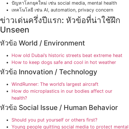
ปัญหาโลกยุคใหม่ เช่น social media, mental health
เทคโนโลยี เช่น AI, automation, privacy concern
ข่าวเด่นครึ่งปีแรก: หัวข้อที่น่าใช้ฝึก
Unseen
หัวข้อ World / Environment
How old Dubai’s historic streets beat extreme heat
How to keep dogs safe and cool in hot weather
หัวข้อ Innovation / Technology
WindRunner: The world’s largest aircraft
How do microplastics in our bodies affect our
health?
หัวข้อ Social Issue / Human Behavior
Should you put yourself or others first?
Young people quitting social media to protect mental