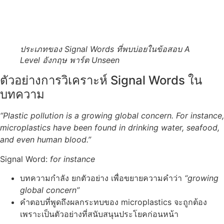
ประเภทของ Signal Words ที่พบบ่อยในข้อสอบ A
Level อังกฤษ พาร์ต Unseen
ตัวอย่างการวิเคราะห์ Signal Words ใน
บทความ
“Plastic pollution is a growing global concern.
For instance
,
microplastics have been found in drinking water, seafood,
and even human blood.”
Signal Word:
for instance
บทความกำลัง ยกตัวอย่าง เพื่อขยายความคำว่า
“growing
global concern”
คำตอบที่พูดถึงผลกระทบของ microplastics จะถูกต้อง
เพราะเป็นตัวอย่างที่สนับสนุนประโยคก่อนหน้า