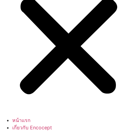
หน้าแรก
เกี่ยวกับ Encocept