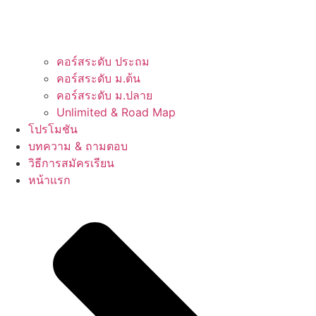
คอร์สระดับ ประถม
คอร์สระดับ ม.ต้น
คอร์สระดับ ม.ปลาย
Unlimited & Road Map
โปรโมชัน
บทความ & ถามตอบ
วิธีการสมัครเรียน
หน้าแรก