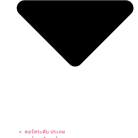
คอร์สระดับ ประถม