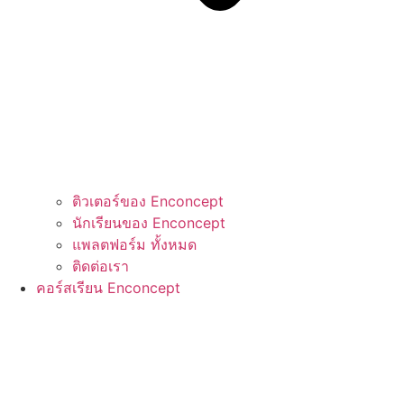
ติวเตอร์ของ Enconcept
นักเรียนของ Enconcept
แพลตฟอร์ม ทั้งหมด
ติดต่อเรา
คอร์สเรียน Enconcept