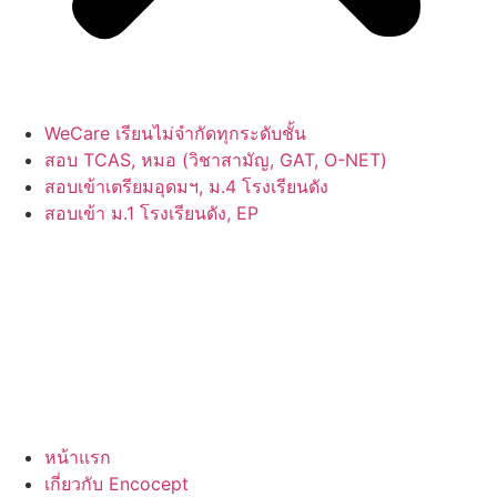
WeCare เรียนไม่จำกัดทุกระดับชั้น
สอบ TCAS, หมอ (วิชาสามัญ, GAT, O-NET)
สอบเข้าเตรียมอุดมฯ, ม.4 โรงเรียนดัง
สอบเข้า ม.1 โรงเรียนดัง, EP
หน้าแรก
เกี่ยวกับ Encocept