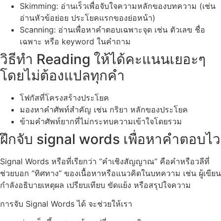
Skimming: อ่านเร็วเพื่อจับใจความหลักของบทความ (เช่น
อ่านหัวข้อย่อย ประโยคแรกของย่อหน้า)
Scanning: อ่านเพื่อหาคำตอบเฉพาะจุด เช่น ตัวเลข ชื่อ
เฉพาะ หรือ keyword ในคำถาม
วิธีทํา Reading ให้ได้คะแนนเยอะๆ
โดยไม่ต้องแปลทุกคำ
โฟกัสที่โครงสร้างประโยค
มองหาคำศัพท์สำคัญ เช่น กริยา หลักของประโยค
ข้ามคำศัพท์ยากที่ไม่กระทบความเข้าใจโดยรวม
ฝึกจับ signal words เพื่อหาคำตอบไว
Signal Words หรือที่เรียกว่า “คำเชิงสัญญาณ” คือคำหรือวลีที่
ช่วยบอก “ทิศทาง” ของเนื้อหาหรือแนวคิดในบทความ เช่น ผู้เขียน
กำลังอธิบายเหตุผล เปรียบเทียบ ขัดแย้ง หรือสรุปใจความ
การจับ Signal Words ได้ จะช่วยให้เรา