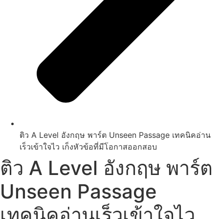
ติว A Level อังกฤษ พาร์ต Unseen Passage เทคนิคอ่าน
เร็วเข้าใจไว เก็งหัวข้อที่มีโอกาสออกสอบ
ติว A Level อังกฤษ พาร์ต
Unseen Passage
เทคนิคอ่านเร็วเข้าใจไว