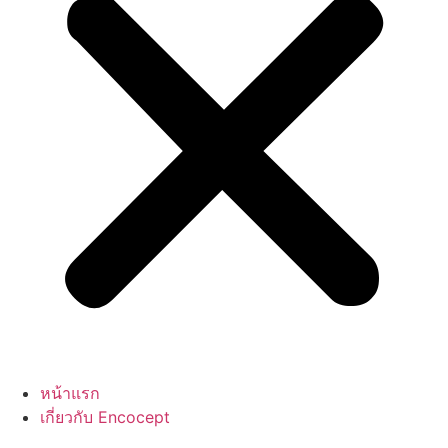
หน้าแรก
เกี่ยวกับ Encocept