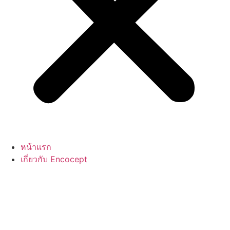
หน้าแรก
เกี่ยวกับ Encocept