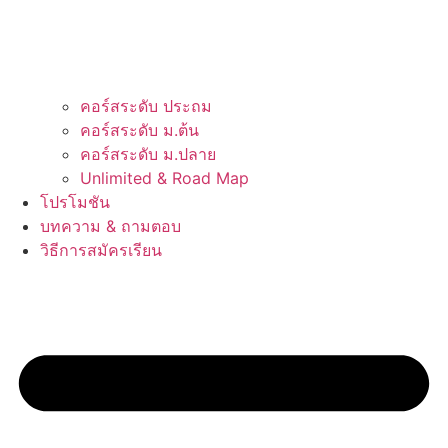
คอร์สระดับ ประถม
คอร์สระดับ ม.ต้น
คอร์สระดับ ม.ปลาย
Unlimited & Road Map
โปรโมชัน
บทความ & ถามตอบ
วิธีการสมัครเรียน