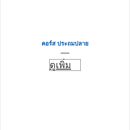
คอร์ส ประถมปลาย
ดูเพิ่ม