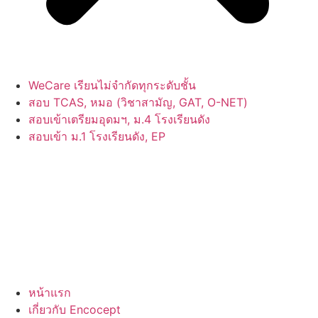
WeCare เรียนไม่จำกัดทุกระดับชั้น
สอบ TCAS, หมอ (วิชาสามัญ, GAT, O-NET)
สอบเข้าเตรียมอุดมฯ, ม.4 โรงเรียนดัง
สอบเข้า ม.1 โรงเรียนดัง, EP
หน้าแรก
เกี่ยวกับ Encocept