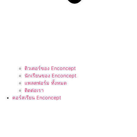
ติวเตอร์ของ Enconcept
นักเรียนของ Enconcept
แพลตฟอร์ม ทั้งหมด
ติดต่อเรา
คอร์สเรียน Enconcept