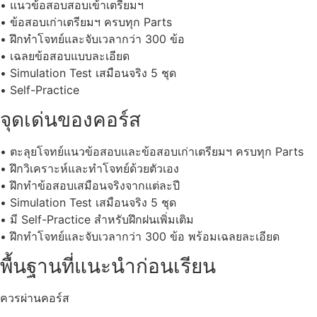
• แนวข้อสอบสอบเข้าเตรียมฯ
• ข้อสอบเก่าเตรียมฯ ครบทุก Parts
• ฝึกทำโจทย์และจับเวลากว่า 300 ข้อ
• เฉลยข้อสอบแบบละเอียด
• Simulation Test เสมือนจริง 5 ชุด
• Self-Practice
จุดเด่นของคอร์ส
• ตะลุยโจทย์แนวข้อสอบและข้อสอบเก่าเตรียมฯ ครบทุก Parts
• ฝึกวิเคราะห์และทำโจทย์ด้วยตัวเอง
• ฝึกทำข้อสอบเสมือนจริงจากแต่ละปี
• Simulation Test เสมือนจริง 5 ชุด
• มี Self-Practice สำหรับฝึกฝนเพิ่มเติม
• ฝึกทำโจทย์และจับเวลากว่า 300 ข้อ พร้อมเฉลยละเอียด
พื้นฐานที่แนะนำก่อนเรียน
ควรผ่านคอร์ส