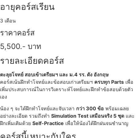
อายุคอร์สเรียน
3 เดือน
ราคาคอร์ส
5,500.- บาท
รายละเอียดคอร์ส
ตะลุยโจทย์ สอบเข้าเตรียมฯ และ ม.4 รร. ดัง อังกฤษ
คอร์สเน้นฝึกทำโจทย์และข้อสอบเก่าเตรียมฯ
ครบทุก Parts
เพื่อ
เพิ่มประสบการณ์ในการวิเคราะห์โจทย์และฝึกทำข้อสอบด้วยตัว
เอง
น้อง ๆ จะได้ฝึกทำโจทย์และจับเวลา
กว่า 300 ข้อ
พร้อมเฉลย
อย่างละเอียด รวมถึงทำ
Simulation Test เสมือนจริง 5 ชุด
และ
ฝึกเพิ่มเติมด้วย
Self-Practice
เพื่อให้น้องได้ฝึกฝนจนชำนาญ
คอร์สนี้เหมาะกับใคร