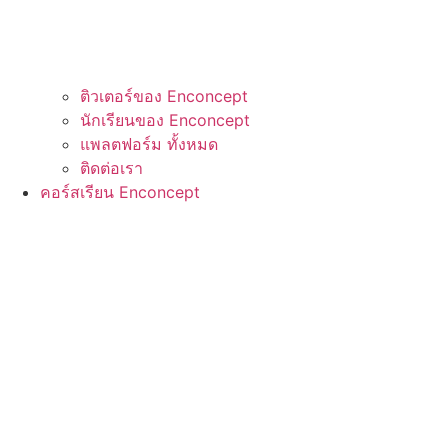
ติวเตอร์ของ Enconcept
นักเรียนของ Enconcept
แพลตฟอร์ม ทั้งหมด
ติดต่อเรา
คอร์สเรียน Enconcept