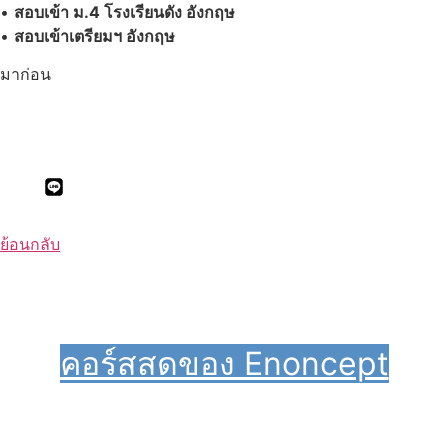
•
สอบเข้า ม.4 โรงเรียนดัง อังกฤษ
•
สอบเข้าเตรียมฯ อังกฤษ
มาก่อน
วิธีซื้อ
ติดต่อเรา & ทดลองเรียน
ย้อนกลับ
คอร์สสดของ Enoncept