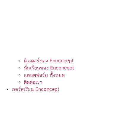
ติวเตอร์ของ Enconcept
นักเรียนของ Enconcept
แพลตฟอร์ม ทั้งหมด
ติดต่อเรา
คอร์สเรียน Enconcept