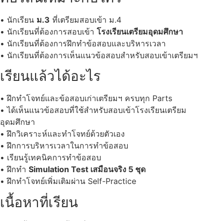
• นักเรียน
ม.3
ที่เตรียมสอบเข้า ม.4
• นักเรียนที่ต้องการสอบเข้า
โรงเรียนเตรียมอุดมศึกษา
• นักเรียนที่ต้องการฝึกทำข้อสอบและบริหารเวลา
• นักเรียนที่ต้องการเห็นแนวข้อสอบสำหรับสอบเข้าเตรียมฯ
เรียนแล้วได้อะไร
• ฝึกทำโจทย์และข้อสอบเก่าเตรียมฯ ครบทุก Parts
• ได้เห็นแนวข้อสอบที่ใช้สำหรับสอบเข้าโรงเรียนเตรียม
อุดมศึกษา
• ฝึกวิเคราะห์และทำโจทย์ด้วยตัวเอง
• ฝึกการบริหารเวลาในการทำข้อสอบ
• เรียนรู้เทคนิคการทำข้อสอบ
• ฝึกทำ
Simulation Test เสมือนจริง 5 ชุด
• ฝึกทำโจทย์เพิ่มเติมผ่าน Self-Practice
เนื้อหาที่เรียน