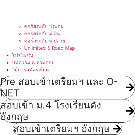
คอร์สระดับ ประถม
คอร์สระดับ ม.ต้น
คอร์สระดับ ม.ปลาย
Unlimited & Road Map
โปรโมชัน
บทความ & ถามตอบ
วิธีการสมัครเรียน
Pre สอบเข้าเตรียมฯ และ O-
NET
สอบเข้า ม.4 โรงเรียนดัง
อังกฤษ
สอบเข้าเตรียมฯ อังกฤษ