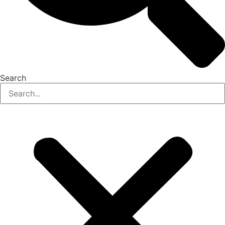
Search