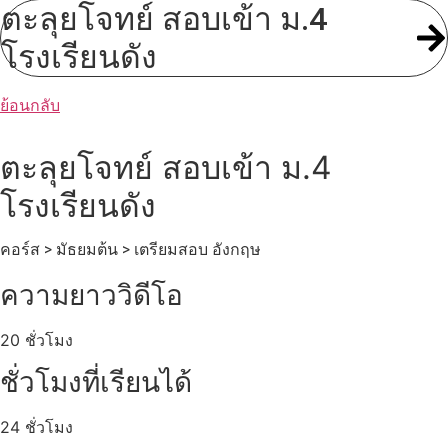
ตะลุยโจทย์ สอบเข้า ม.4
โรงเรียนดัง
ย้อนกลับ
ตะลุยโจทย์ สอบเข้า ม.4
โรงเรียนดัง
คอร์ส > มัธยมต้น > เตรียมสอบ อังกฤษ
ความยาววิดีโอ
20 ชั่วโมง
ชั่วโมงที่เรียนได้
24 ชั่วโมง