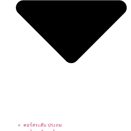
คอร์สระดับ ประถม