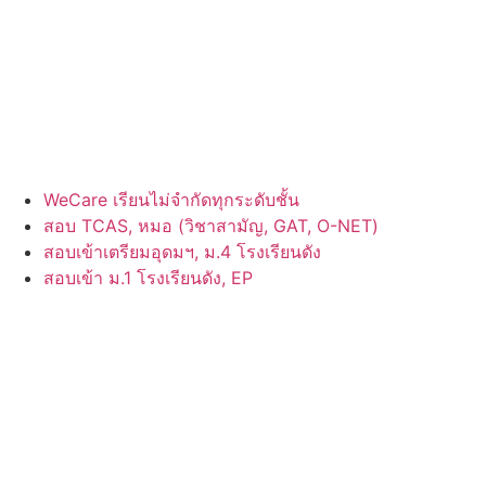
WeCare เรียนไม่จำกัดทุกระดับชั้น
สอบ TCAS, หมอ (วิชาสามัญ, GAT, O-NET)
สอบเข้าเตรียมอุดมฯ, ม.4 โรงเรียนดัง
สอบเข้า ม.1 โรงเรียนดัง, EP