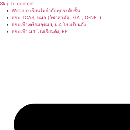
Skip to content
WeCare เรียนไม่จำกัดทุกระดับชั้น
สอบ TCAS, หมอ (วิชาสามัญ, GAT, O-NET)
สอบเข้าเตรียมอุดมฯ, ม.4 โรงเรียนดัง
สอบเข้า ม.1 โรงเรียนดัง, EP